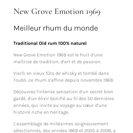
New Grove Emotion 1969
Meilleur rhum du monde
Traditional Old rum
100% naturel
New Grove Emotion 1969 est le fruit d’une
maîtrise de tradition, d’art et de passion.
Vieilli en vieux fûts de whisky et tombé dans
l’oubli, ce rhum s’affine depuis novembre 1969.
Découvrez l’intense sensation d’un secret bien
gardé, d’un élixir bonifié au fil des 50 dernières
années, qui invite au voyage au cœur d’une
histoire riche en héritage.
L’assemblage de millésimes soigneusement
sélectionnés, des années 1969 et 2005 à 2008, a