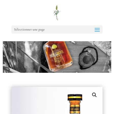
Sélectionner une page