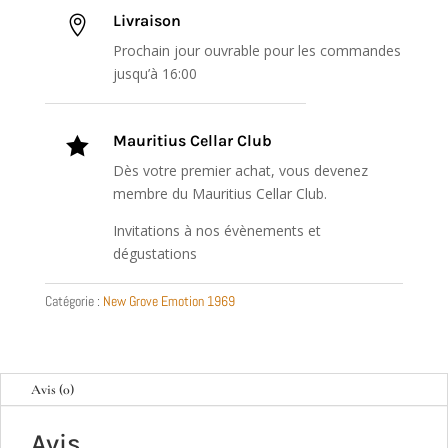
Livraison

Prochain jour ouvrable pour les commandes
jusqu’à 16:00
Mauritius Cellar Club

Dès votre premier achat, vous devenez
membre du Mauritius Cellar Club.
Invitations à nos évènements et
dégustations
Catégorie :
New Grove Emotion 1969
Avis (0)
Avis