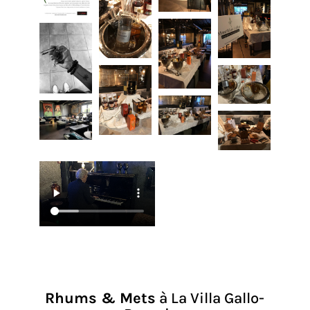
Rhums & Mets
à La Villa Gallo-