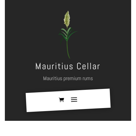
Mauritius Cellar
Mauritius premium rums