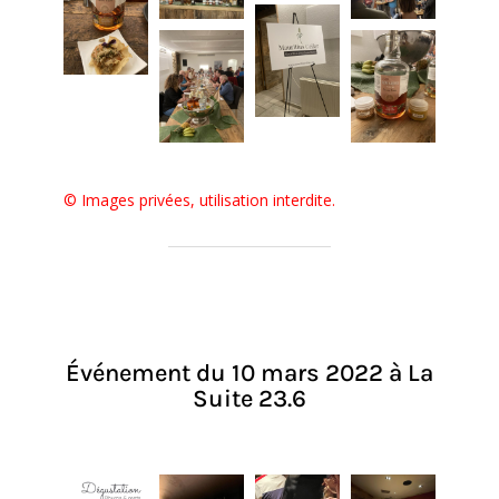
© Images privées, utilisation interdite.
Événement du 10 mars 2022 à La
Suite 23.6