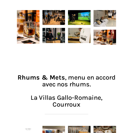
Rhums & Mets
, menu en accord
avec nos rhums.
La Villas Gallo-Romaine,
Courroux