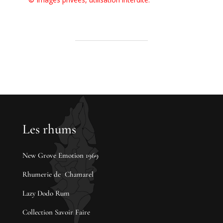
Les rhums
New Grove Emotion 1969
Rhumerie de Chamarel
Lazy Dodo Rum
Collection Savoir Faire