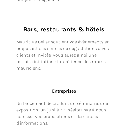
Bars, restaurants & hôtels
Mauritius Cellar soutient vos évènements en
proposant des soirées de dégustations à vos
clients et invités. Vous aurez ainsi une
parfaite initiation et expérience des rhums
mauriciens.
Entreprises
Un lancement de produit, un séminaire, une
exposition, un jubilé ? N’hésitez pas à nous
adresser vos propositions et demandes
d’informations.