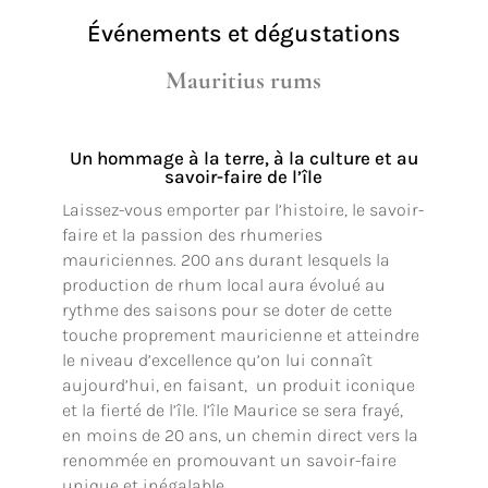
Événements et dégustations
Mauritius rums
Un hommage à la terre, à la culture et au
savoir-faire de l’île
Laissez-vous emporter par l’histoire, le savoir-
faire et la passion des rhumeries
mauriciennes. 200 ans durant lesquels la
production de rhum local aura évolué au
rythme des saisons pour se doter de cette
touche proprement mauricienne et atteindre
le niveau d’excellence qu’on lui connaît
aujourd’hui, en faisant, un produit iconique
et la fierté de l’île. l’île Maurice se sera frayé,
en moins de 20 ans, un chemin direct vers la
renommée en promouvant un savoir-faire
unique et inégalable.