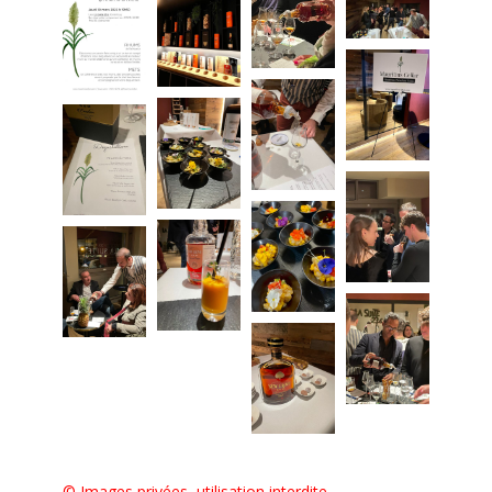
© Images privées, utilisation interdite.