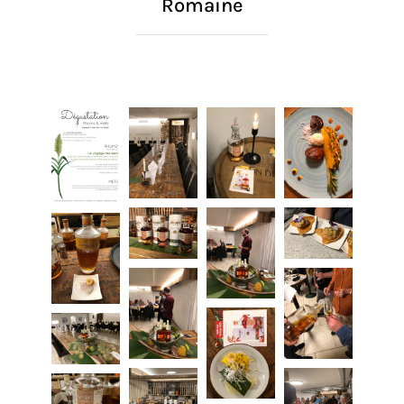
Romaine